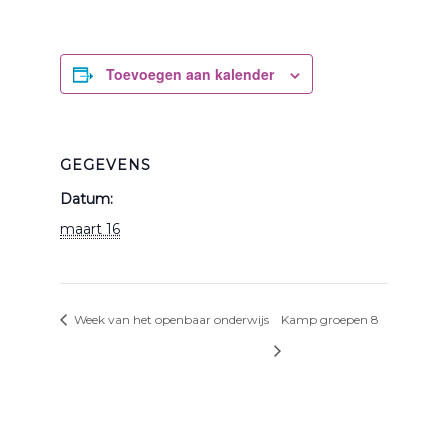
Toevoegen aan kalender
GEGEVENS
Datum:
maart 16
Week van het openbaar onderwijs
Kamp groepen 8