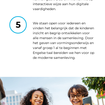
interactieve wijze aan hun digitale
vaardigheden.
5
We staan open voor iedereen en
vinden het belangrijk dat de kinderen
inzicht en begrip ontwikkelen voor
alle mensen in de samenleving. Door
het geven van vormingsonderwijs en
vanaf groep 1 al te beginnen met
Engelse taal bereiden we hen voor op
de moderne samenleving.