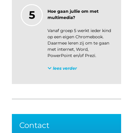
5
Hoe gaan jullie om met
multimedia?
Vanaf groep 5 werkt ieder kind
op een eigen Chromebook.
Daarmee leren zij om te gaan
met internet, Word,
PowerPoint en/of Prezi.
lees verder
Contact