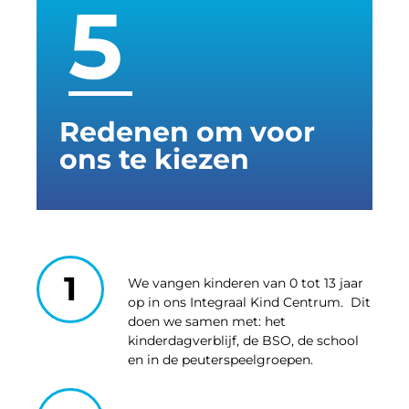
5
Redenen om voor
ons te kiezen
1
We vangen kinderen van 0 tot 13 jaar
op in ons Integraal Kind Centrum. Dit
doen we samen met: het
kinderdagverblijf, de BSO, de school
en in de peuterspeelgroepen.