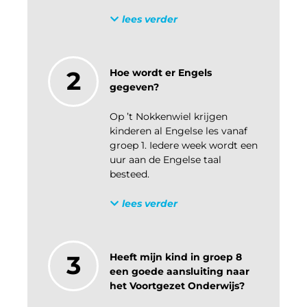
lees verder
2
Hoe wordt er Engels
gegeven?
Op ’t Nokkenwiel krijgen
kinderen al Engelse les vanaf
groep 1. Iedere week wordt een
uur aan de Engelse taal
besteed.
lees verder
3
Heeft mijn kind in groep 8
een goede aansluiting naar
het Voortgezet Onderwijs?