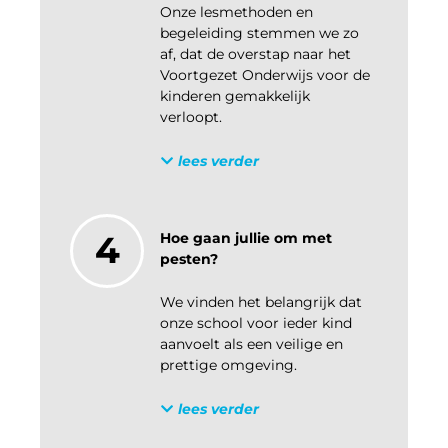
Onze lesmethoden en
begeleiding stemmen we zo
af, dat de overstap naar het
Voortgezet Onderwijs voor de
kinderen gemakkelijk
verloopt.
lees verder
4
Hoe gaan jullie om met
pesten?
We vinden het belangrijk dat
onze school voor ieder kind
aanvoelt als een veilige en
prettige omgeving.
lees verder