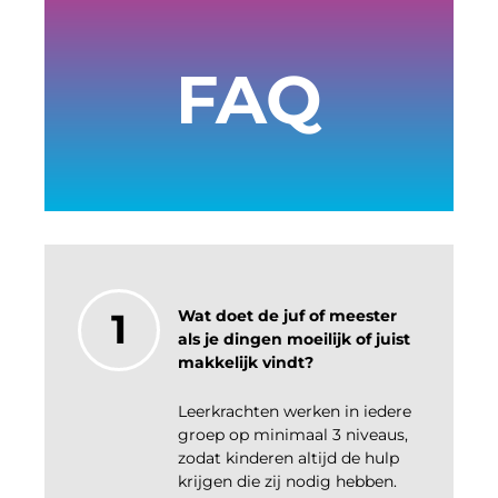
FAQ
1
Wat doet de juf of meester
als je dingen moeilijk of juist
makkelijk vindt?
Leerkrachten werken in iedere
groep op minimaal 3 niveaus,
zodat kinderen altijd de hulp
krijgen die zij nodig hebben.