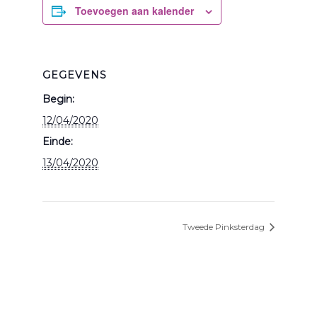
Toevoegen aan kalender
GEGEVENS
Begin:
12/04/2020
Einde:
13/04/2020
Tweede Pinksterdag