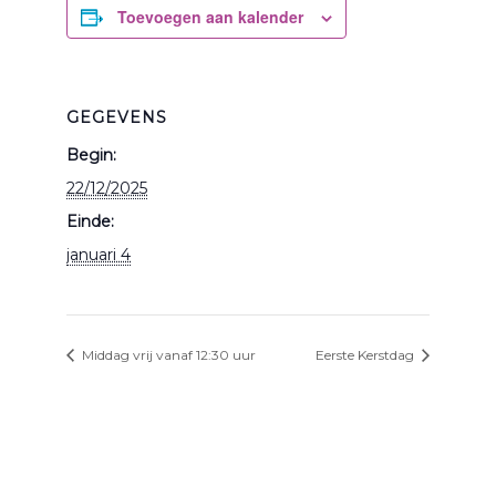
Toevoegen aan kalender
GEGEVENS
Begin:
22/12/2025
Einde:
januari 4
Middag vrij vanaf 12:30 uur
Eerste Kerstdag