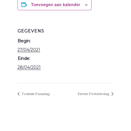
Toevoegen aan kalender
GEGEVENS
Begin:
27/04/2021
Einde:
28/04/2021
Tweede Paasdag
Eerste Pinksterdag