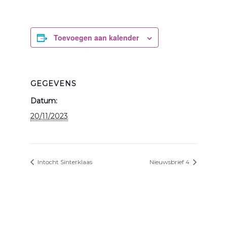
Toevoegen aan kalender
GEGEVENS
Datum:
20/11/2023
Intocht Sinterklaas
Nieuwsbrief 4