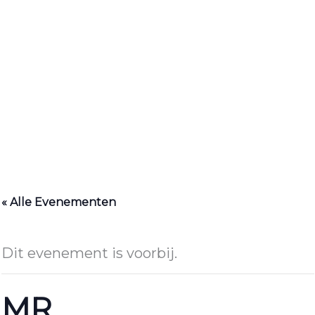
« Alle Evenementen
Dit evenement is voorbij.
MR