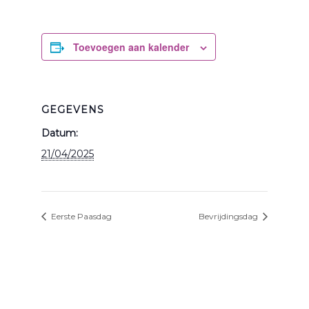
Toevoegen aan kalender
GEGEVENS
Datum:
21/04/2025
Eerste Paasdag
Bevrijdingsdag