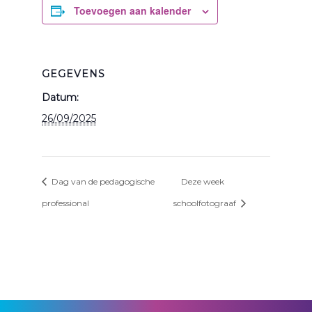
Toevoegen aan kalender
GEGEVENS
Datum:
26/09/2025
Dag van de pedagogische
Deze week
professional
schoolfotograaf