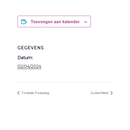
Toevoegen aan kalender
GEGEVENS
Datum:
02/04/2024
Tweede Paasdag
Suikerfeest